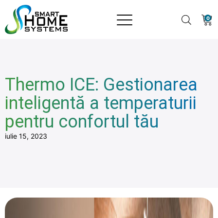
0
Thermo ICE: Gestionarea
inteligentă a temperaturii
pentru confortul tău
iulie 15, 2023