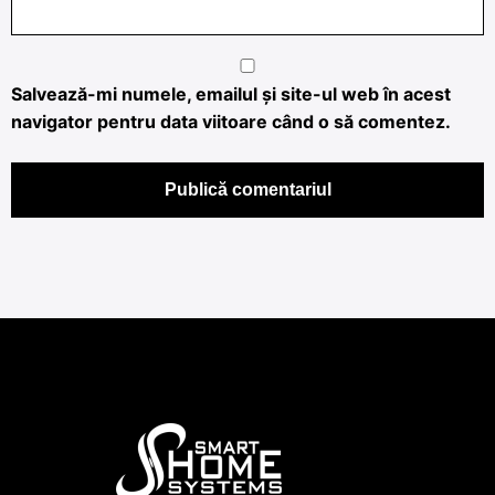
Salvează-mi numele, emailul și site-ul web în acest
navigator pentru data viitoare când o să comentez.