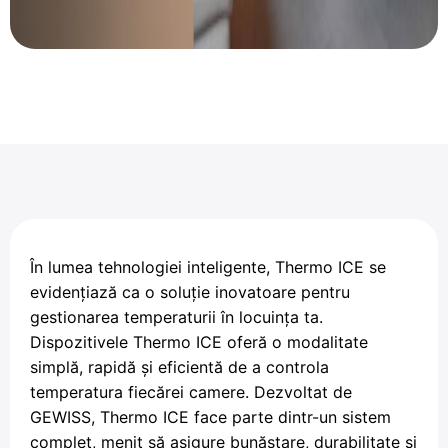
În lumea tehnologiei inteligente, Thermo ICE se
evidențiază ca o soluție inovatoare pentru
gestionarea temperaturii în locuința ta.
Dispozitivele Thermo ICE oferă o modalitate
simplă, rapidă și eficientă de a controla
temperatura fiecărei camere. Dezvoltat de
GEWISS, Thermo ICE face parte dintr-un sistem
complet, menit să asigure bunăstare, durabilitate și