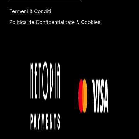
Termeni & Conditii
Politica de Confidentialitate & Cookies