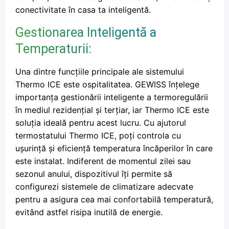
conectivitate în casa ta inteligentă.
Gestionarea Inteligentă a
Temperaturii:
Una dintre funcțiile principale ale sistemului
Thermo ICE este ospitalitatea. GEWISS înțelege
importanța gestionării inteligente a termoregulării
în mediul rezidențial și terțiar, iar Thermo ICE este
soluția ideală pentru acest lucru. Cu ajutorul
termostatului Thermo ICE, poți controla cu
ușurință și eficiență temperatura încăperilor în care
este instalat. Indiferent de momentul zilei sau
sezonul anului, dispozitivul îți permite să
configurezi sistemele de climatizare adecvate
pentru a asigura cea mai confortabilă temperatură,
evitând astfel risipa inutilă de energie.