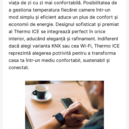
viața de zi cu zi mai confortabilă. Posibilitatea de
a gestiona temperatura fiecărei camere într-un
mod simplu și eficient aduce un plus de confort și
economii de energie. Designul sofisticat și premiat
al Thermo ICE se integrează perfect în orice
interior, aducând eleganță și rafinament. Indiferent
dacă alegi varianta KNX sau cea Wi-Fi, Thermo ICE
reprezintă alegerea potrivită pentru a transforma
casa ta într-un mediu confortabil, sustenabil și
conectat.