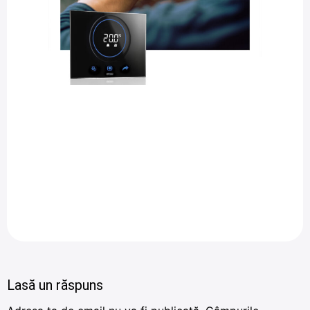
Lasă un răspuns