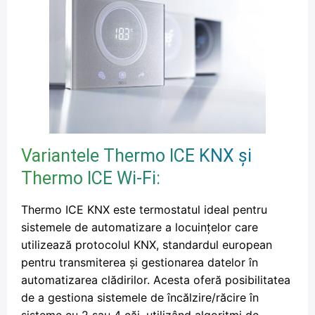
Variantele Thermo ICE KNX și
Thermo ICE Wi-Fi:
Thermo ICE KNX este termostatul ideal pentru
sistemele de automatizare a locuințelor care
utilizează protocolul KNX, standardul european
pentru transmiterea și gestionarea datelor în
automatizarea clădirilor. Acesta oferă posibilitatea
de a gestiona sistemele de încălzire/răcire în