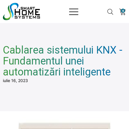
0
Cablarea sistemului KNX -
Fundamentul unei
automatizări inteligente
iulie 16, 2023