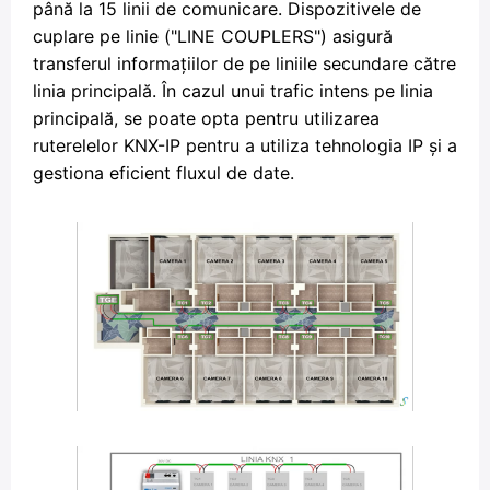
până la 15 linii de comunicare. Dispozitivele de
cuplare pe linie ("LINE COUPLERS") asigură
transferul informațiilor de pe liniile secundare către
linia principală. În cazul unui trafic intens pe linia
principală, se poate opta pentru utilizarea
ruterelelor KNX-IP pentru a utiliza tehnologia IP și a
gestiona eficient fluxul de date.