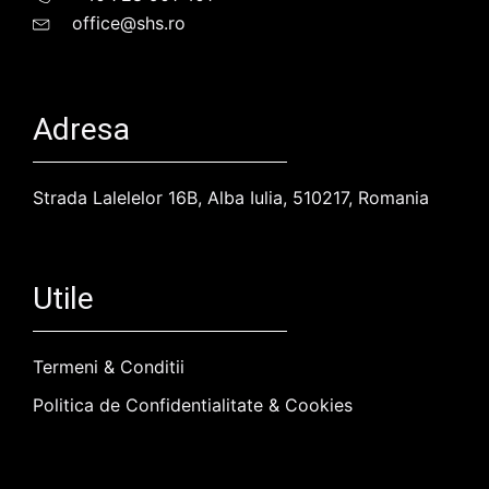
office@shs.ro
Adresa
Strada Lalelelor 16B, Alba Iulia, 510217, Romania
Utile
Termeni & Conditii
Politica de Confidentialitate & Cookies