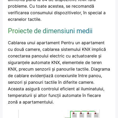
probleme. Cu toate acestea, se recomandă
verificarea consumului dispozitivelor, în special a
ecranelor tactile.
Proiecte de dimensiuni medii
Cablarea unui apartament Pentru un apartament
cu două camere, cablarea sistemului KNX implică
conectarea panoului electric cu actuatoarele și
siguranțele automate KNX, elementele de teren
KNX, precum senzorii și panourile tactile. Diagrama
de cablare evidențiază conexiunile între panou,
senzori și panouri tactile în diferite camere.
Aceasta asigură controlul eficient al iluminatului,
temperaturii și altor funcții automate în fiecare
zonă a apartamentului.