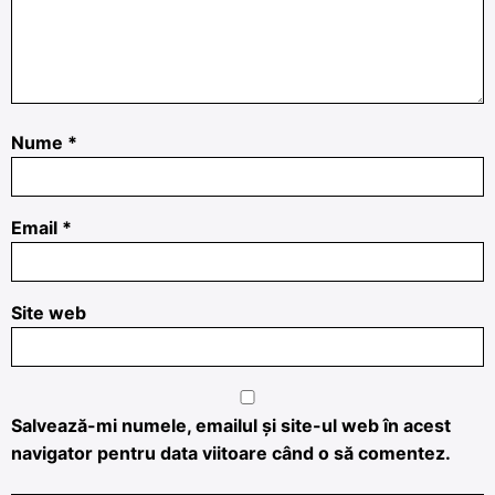
Nume
*
Email
*
Site web
Salvează-mi numele, emailul și site-ul web în acest
navigator pentru data viitoare când o să comentez.