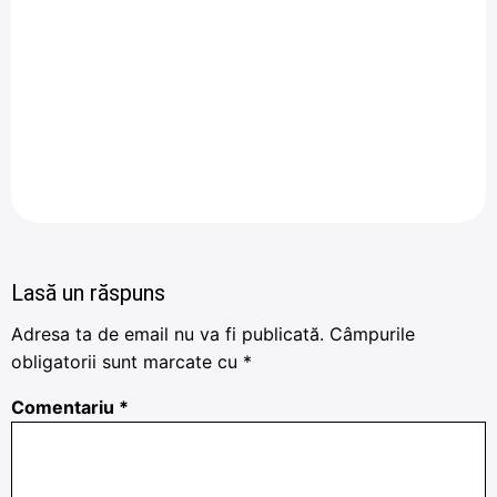
Lasă un răspuns
Adresa ta de email nu va fi publicată.
Câmpurile
obligatorii sunt marcate cu
*
Comentariu
*