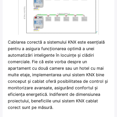
Cablarea corectă a sistemului KNX este esențială
pentru a asigura funcționarea optimă a unei
automatizări inteligente în locuințe și clădiri
comerciale. Fie că este vorba despre un
apartament cu două camere sau un hotel cu mai
multe etaje, implementarea unui sistem KNX bine
conceput și cablat oferă posibilitatea de control și
monitorizare avansate, asigurând confortul și
eficiența energetică. Indiferent de dimensiunea
proiectului, beneficiile unui sistem KNX cablat
corect sunt pe măsură.