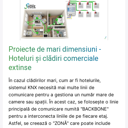
Proiecte de mari dimensiuni -
Hoteluri și clădiri comerciale
extinse
În cazul clădirilor mari, cum ar fi hotelurile,
sistemul KNX necesită mai multe linii de
comunicare pentru a gestiona un număr mare de
camere sau spații. În acest caz, se folosește o linie
principală de comunicare numită "BACKBONE"
pentru a interconecta liniile de pe fiecare etaj.
Astfel, se creează o "ZONĂ" care poate include