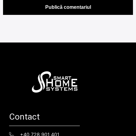
Contact
+40 728 901 401