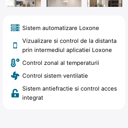
Sistem automatizare Loxone
Vizualizare si control de la distanta
prin intermediul aplicatiei Loxone
Control zonal al temperaturii
Control sistem ventilatie
Sistem antiefractie si control acces
integrat