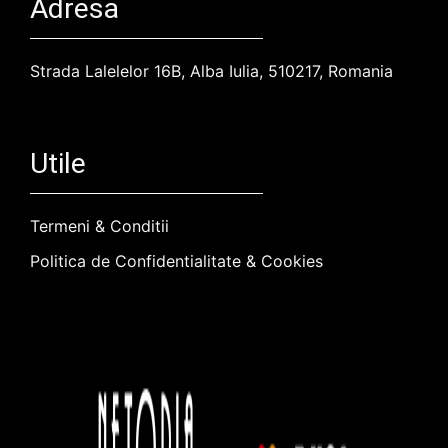
Adresa
Strada Lalelelor 16B, Alba Iulia, 510217, Romania
Utile
Termeni & Conditii
Politica de Confidentialitate & Cookies